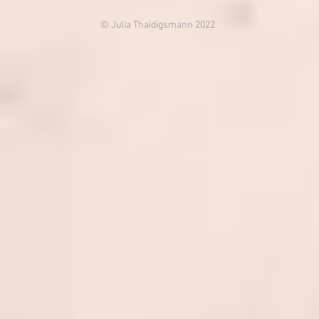
© Julia Thaidigsmann 2022